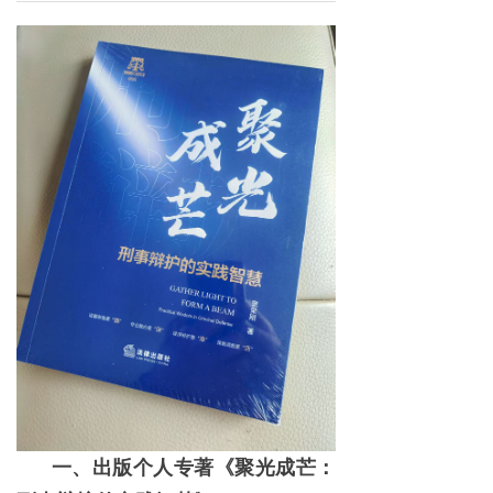
一、出版个人专著《聚光成芒：