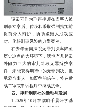
该案可作为刑辩律师在当事人被
刑事立案后、传唤和采取强制措施前
提前介入辩护，协助嫌疑人成功应
对、化解刑事风险的典型案例。
在去年全国法院无罪判决率降至
历史冰点的大环境下，我也有几起案
外阻力巨大的审判阶段无罪辩护案
件，未能获得期待中的无罪判决。但
承蒙当事人一如既往的信任，将在后
续二审或申诉程序中继续抗争。
四、律师刑研社的活动与发展
1.2025年10月在临朐千晨研学基