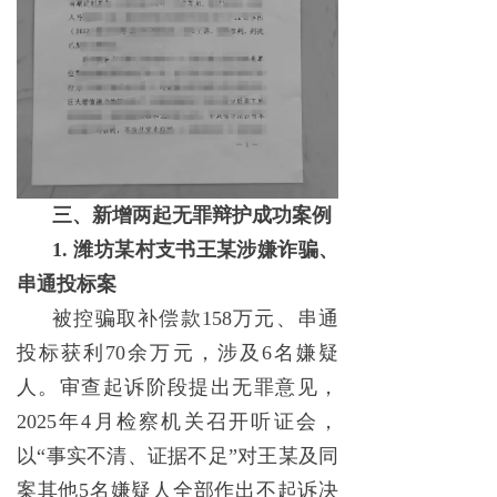
三、新增两起无罪辩护成功案例
1. 潍坊某村支书王某涉嫌诈骗、
串通投标案
被控骗取补偿款158万元、串通
投标获利70余万元，涉及6名嫌疑
人。审查起诉阶段提出无罪意见，
2025年4月检察机关召开听证会，
以“事实不清、证据不足”对王某及同
案其他5名嫌疑人全部作出不起诉决