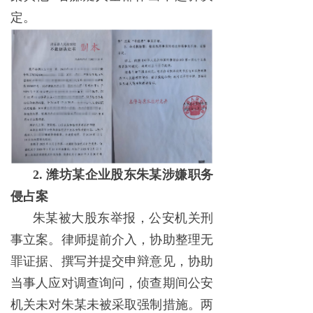
定。
2. 潍坊某企业股东朱某涉嫌职务
侵占案
朱某被大股东举报，公安机关刑
事立案。律师提前介入，协助整理无
罪证据、撰写并提交申辩意见，协助
当事人应对调查询问，侦查期间公安
机关未对朱某未被采取强制措施。两