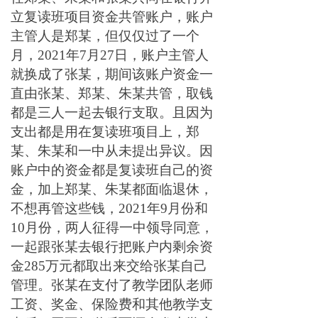
立复读班项目资金共管账户，账户
主管人是郑某，但仅仅过了一个
月，2021年7月27日，账户主管人
就换成了张某，期间该账户资金一
直由张某、郑某、朱某共管，取钱
都是三人一起去银行支取。且因为
支出都是用在复读班项目上，郑
某、朱某和一中从未提出异议。因
账户中的资金都是复读班自己的资
金，加上郑某、朱某都面临退休，
不想再管这些钱，2021年9月份和
10月份，两人征得一中领导同意，
一起跟张某去银行把账户内剩余资
金285万元都取出来交给张某自己
管理。张某在支付了教学团队老师
工资、奖金、保险费和其他教学支