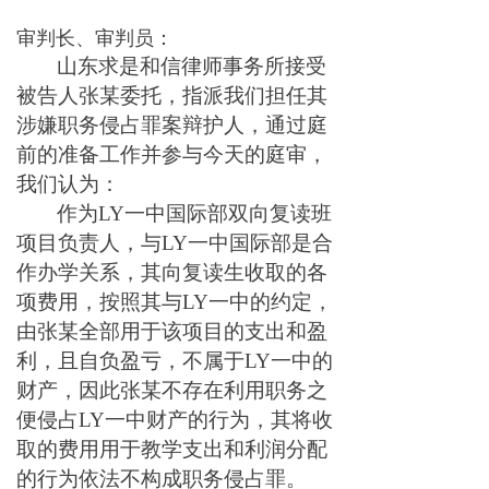
审判长、审判员：
山东求是和信律师事务所接受
被告人张某委托，指派我们担任其
涉嫌职务侵占罪案辩护人，通过庭
前的准备工作并参与今天的庭审，
我们认为：
作为LY一中国际部双向复读班
项目负责人，与LY一中国际部是合
作办学关系，其向复读生收取的各
项费用，按照其与LY一中的约定，
由张某全部用于该项目的支出和盈
利，且自负盈亏，不属于LY一中的
财产，因此张某不存在利用职务之
便侵占LY一中财产的行为，其将收
取的费用用于教学支出和利润分配
的行为依法不构成职务侵占罪。