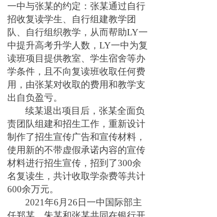
一中与张某的约定：张某通过自行
招收复读学生、自行组建教学团
队、自行组织教学，从而帮助LY一
中提升高考升学人数，LY一中为复
读班项目提供教室、学生宿舍等办
学条件，且不向复读班收取任何费
用，由张某对收取的费用和教学支
出自负盈亏。
续某退出项目后，张某全面负
责团队组建和招生工作，重新设计
制作了招生宣传广告和宣传材料，
使用新的不带虚假承诺内容的宣传
材料进行招生宣传，招到了300余
名复读生，共计收取学杂费等共计
600余万元。
2021年6月26日一中国际部主
任郑某、朱某和张某共同在银行开