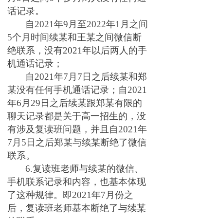
话记录。
自2021年9月至2022年1月之间
5个月时间续某和王某之间微信断
绝联系，没有2021年以后两人的手
机通话记录；
自2021年7月7日之后续某和郑
某没有任何手机通话记录；自2021
年6月29日之后续某跟郑某有限的
聊天记录都是关于高一招生的，没
有涉及复读班问题，并且自2021年
7月5日之后郑某与续某断绝了微信
联系。
6.复读班老师与续某的微信、
手机联系记录和内容，也基本体现
了这种规律。即2021年7月份之
后，复读班老师基本断绝了与续某