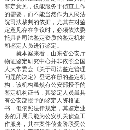
鉴定意见，仅能服务于侦查工作
的需要，而不能当然作为人民法
院司法裁判的依据，尤其在对鉴
定意见存在争议时，必须依法委
托具备司法鉴定资质的鉴定机构
和鉴定人员进行鉴定。
就本案来看，山东省公安厅
物证鉴定研究中心并非依照全国
人大常委会《关于司法鉴定管理
问题的决定》登记在册的鉴定机
构，该机构虽然有公安部授予的
鉴定机构证书，其鉴定人员虽具
有公安部授予的鉴定人资格证
书，但依照法律规定，其鉴定业
务的开展只能为公安机关侦查工
作服务，其在案件侦查阶段受公