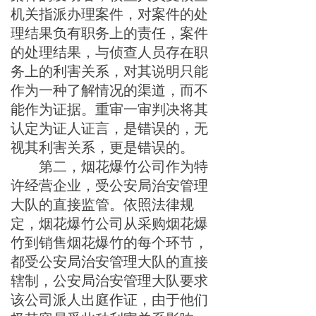
机
关指派办理案件，对案件的处
理结果负有职务上的责任，案件
的处理结果，与侦查人员存在
职
务上的利害关系，对其说明只能
作为一种了解情况的渠道，而不
能
作为证据。重审一审判决将其
认定为证人证言，是错误的
，无
视其利害关系，更是错误的
。
第二，烟花爆竹公司作为特
许经营企业，受公安局治安管理
大队的直接监管。依照法律规
定，烟花爆竹公司从采购烟花爆
竹到销售烟花爆竹的每个环节，
都受公安局治安管理大队的直接
辖制，公安局治安管理大队要求
该
公司派人出庭作证，由于他们