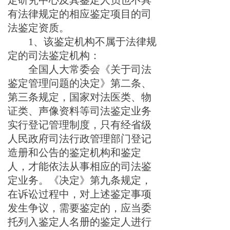
定研究中心及其鉴定人员也不具
有法律规定的
相应鉴定项目的
司
法鉴定资质。
1
、
该鉴定机构不属于法律规
定的司法鉴定机构：
全国人大常委会《关于司法
鉴定管理问题的决定》
第二条、
第三条规定，国家对法医类、物
证类、声像资料等司法鉴定业务
实行登记管理制度，只有经省级
人民政府司法行政管理部门登记
造册和公告的鉴定机构和鉴定
人，才能依法从事相应的司法鉴
定业务。《决定》第九条规定，
在诉讼过程中，对上述鉴定事项
发生争议，需要鉴定的，应当委
托列入鉴定人名册的鉴定人进行