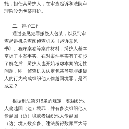
托，担任其辩护人，在审查起诉和法院审
理阶段为包某辩护。
二、辩护工作
通过会见犯罪嫌疑人包某，以及到审
查起诉机关查阅侦查机关《起诉意见
书》、程序案卷等案件材料，辩护人基本
掌握了本案事实。在对案件事实有了初步
了解之后，辩护人也开始考虑本案的定性
问题，即，侦查机关认定包某等犯罪嫌疑
人的行为构成组织他人偷越国境罪，是否
成立？
根据刑法第318条的规定，犯组织他
人偷越国（边）境罪，并有多次组织他人
偷越国（边）境或者组织他人偷越国
（边）境人数众多、违法所得数额巨大等