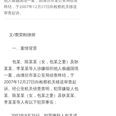
他人偷越国境一案，由潍坊市某公安局侦查
终结，于2007年12月27日向检察机关移送
审查起诉。
文/窦荣刚律师
一、案情背景
包某、陈某某（女，包某之妻）及耿
某某、李某某等人涉嫌组织他人偷越国境
一案，由潍坊市某公安局侦查终结，于
2007年12月27日向检察机关移送审查起
诉。经公安机关侦查查明，犯罪嫌疑人包
某、陈某某（女，包某之妻）及耿某某、
李某某等人有以下犯罪事实：
2002年9月25日，犯罪嫌疑人包某成