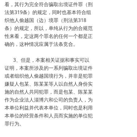
看，其行为完全符合骗取出境证件罪（刑
法第319条）的规定，同时也基本符合组
织他人偷越国（边）境罪（刑法第318
条）的规定，所以，单纯从行为的合规范
性来看，定这两个罪名的任何一个都是正
确的，这种情况应属于法条竞合。
3、但是，本案相关证据和事实可以
证明，本案所涉及的一系列骗取出境证件
或者组织他人偷越国境行为，并非是犯罪
嫌疑人包某、陈某某等人以自然人身份实
施的自然人共同犯罪，而是包某、陈某某
作为企业法人淄博六和公司的负责人，为
本单位利益并代表本单位，同时也是利用
本单位的经营条件和人员而实施的单位犯
罪行为。